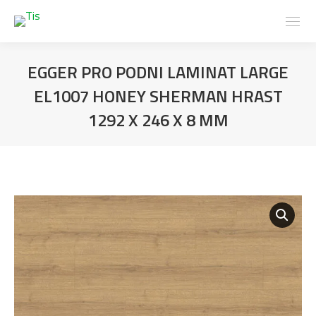
EGGER PRO PODNI LAMINAT LARGE
EL1007 HONEY SHERMAN HRAST
1292 X 246 X 8 MM