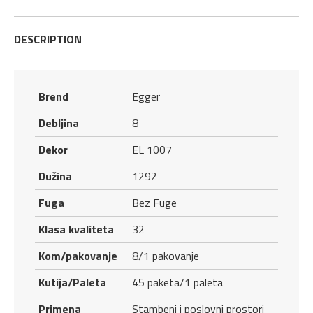
DESCRIPTION
Brend
Egger
Debljina
8
Dekor
EL 1007
Dužina
1292
Fuga
Bez Fuge
Klasa kvaliteta
32
Kom/pakovanje
8/1 pakovanje
Kutija/Paleta
45 paketa/1 paleta
Primena
Stambeni i poslovni prostori