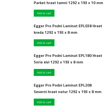
Parket hrast tamni 1292 x 193 x 10 mm
Add to cart
Egger Pro Podni Laminat EPL038 Hrast
kreda 1292 x 193 x 8 mm
Add to cart
Egger Pro Podni Laminat EPL180 Hrast
Soria sivi 1292 x 193 x 8 mm
Add to cart
Egger Pro Podni Laminat EPL208
Severni hrast natur 1292 x 193 x 8 mm
Add to cart