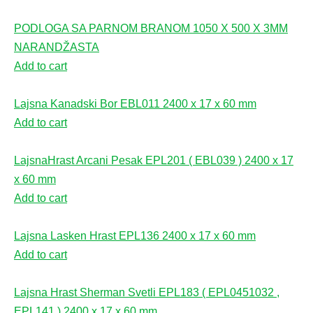
PODLOGA SA PARNOM BRANOM 1050 X 500 X 3MM
NARANDŽASTA
Add to cart
Lajsna Kanadski Bor EBL011 2400 x 17 x 60 mm
Add to cart
LajsnaHrast Arcani Pesak EPL201 ( EBL039 ) 2400 x 17
x 60 mm
Add to cart
Lajsna Lasken Hrast EPL136 2400 x 17 x 60 mm
Add to cart
Lajsna Hrast Sherman Svetli EPL183 ( EPL0451032 ,
EPL141 ) 2400 x 17 x 60 mm