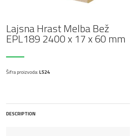
Lajsna Hrast Melba Bež
EPL189 2400 x 17 x 60 mm
Šifra proizvoda:
L524
DESCRIPTION