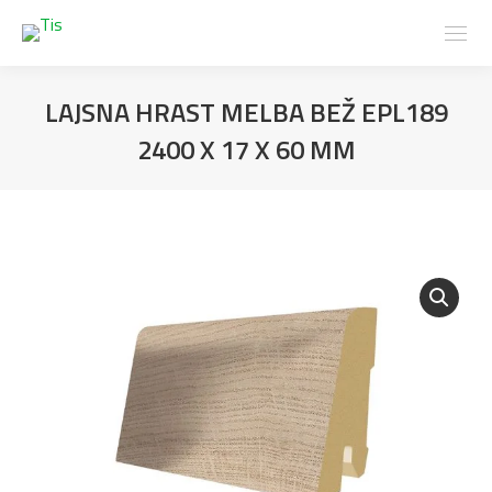
LAJSNA HRAST MELBA BEŽ EPL189
2400 X 17 X 60 MM