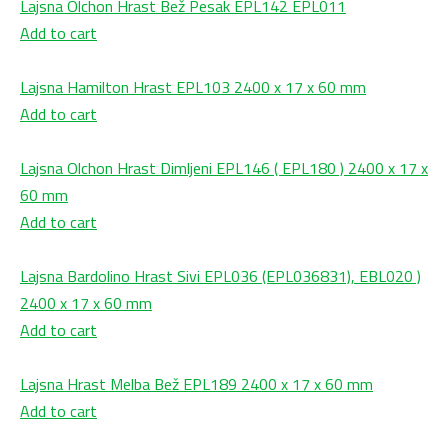
Lajsna Olchon Hrast Bež Pesak EPL142 EPL011
Add to cart
Lajsna Hamilton Hrast EPL103 2400 x 17 x 60 mm
Add to cart
Lajsna Olchon Hrast Dimljeni EPL146 ( EPL180 ) 2400 x 17 x
60 mm
Add to cart
Lajsna Bardolino Hrast Sivi EPL036 (EPL036831), EBL020 )
2400 x 17 x 60 mm
Add to cart
Lajsna Hrast Melba Bež EPL189 2400 x 17 x 60 mm
Add to cart