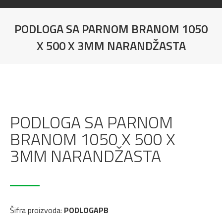
PODLOGA SA PARNOM BRANOM 1050
X 500 X 3MM NARANDŽASTA
PODLOGA SA PARNOM
BRANOM 1050 X 500 X
3MM NARANDŽASTA
Šifra proizvoda:
PODLOGAPB