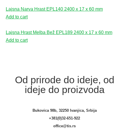
Lajsna Narva Hrast EPL140 2400 x 17 x 60 mm
Add to cart
Lajsna Hrast Melba Bež EPL189 2400 x 17 x 60 mm
Add to cart
Od prirode do ideje, od
ideje do proizvoda
Bukovica 98b, 32250 Ivanjica, Srbija
+381(0)32-651-922
office@tis.rs