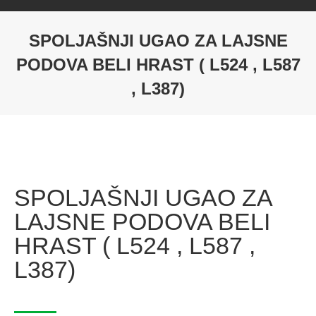
SPOLJAŠNJI UGAO ZA LAJSNE
PODOVA BELI HRAST ( L524 , L587
, L387)
SPOLJAŠNJI UGAO ZA
LAJSNE PODOVA BELI
HRAST ( L524 , L587 ,
L387)