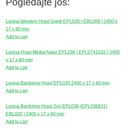
Pogledajte još:
Lajsna Western Hrast Svetli EPL026 ( EBL008 ) 2400 x
17 x 60 mm
Add to cart
Lajsna Hrast Melba Natur EPL190 ( EPL0741032 ) 2400
x 17 x 60 mm
Add to cart
Lajsna Bardolino Hrast EPL035 2400 x 17 x 60 mm
Add to cart
Lajsna Bardolino Hrast Sivi EPL036 (EPL036831),
EBL020 ) 2400 x 17 x 60 mm
Add to cart