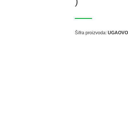
)
Šifra proizvoda:
UGAOVO