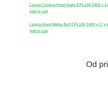
Lajsna Cesena Hrast Natur EPL149 2400 x 1
Add to cart
Lajsna Hrast Melba Bež EPL189 2400 x 17 x
Add to cart
Od pri